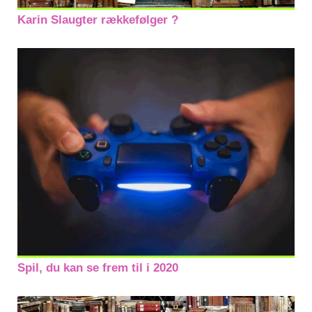
Karin Slaugter rækkefølger ?
Spil, du kan se frem til i 2020