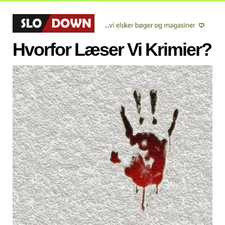
Hvorfor Læser Vi Krimier?