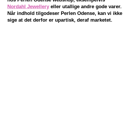
Nordahl Jewellery
eller utallige andre gode varer.
Når indhold tilgodeser Perlen Odense, kan vi ikke
sige at det derfor er upartisk, deraf marketet.