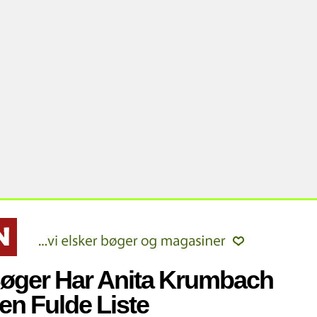
øger Har Anita Krumbach
en Fulde Liste