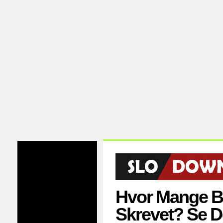
Hvor Mange B
Skrevet? Se D