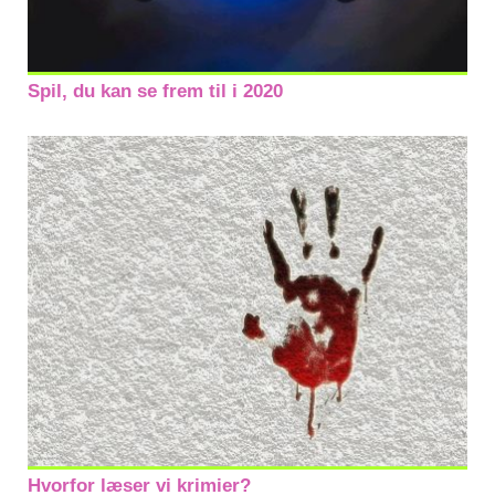
Spil, du kan se frem til i 2020
Hvorfor læser vi krimier?