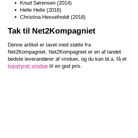
Knud Sørensen (2014)
Helle Helle (2016)
Christina Hesselholdt (2018)
Tak til Net2Kompagniet
Denne artikel er lavet med støtte fra
Net2Kompagniet. Net2Kompagniet er en af landet
bedste leverandører af vinduer, og du kan bl.a. få et
topstyret vindue
til en god pris.