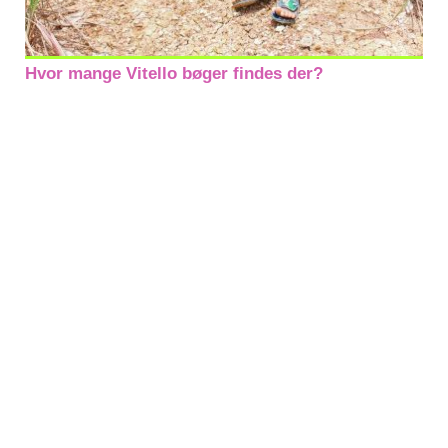
Hvor mange Vitello bøger findes der?