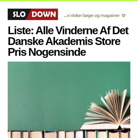
Liste: Alle Vinderne Af Det
Danske Akademis Store
Pris Nogensinde