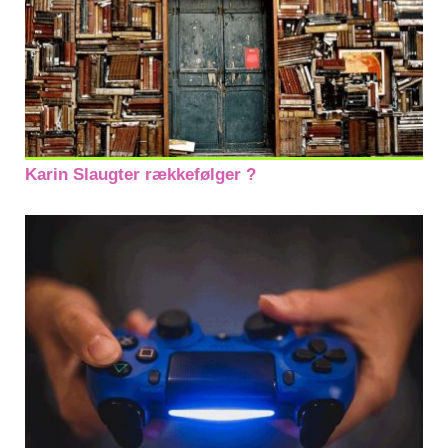
Karin Slaugter rækkefølger ?